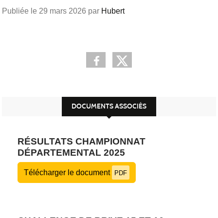
Publiée le
29 mars 2026
par
Hubert
DOCUMENTS ASSOCIÉS
RÉSULTATS CHAMPIONNAT
DÉPARTEMENTAL 2025
Télécharger le document
PDF