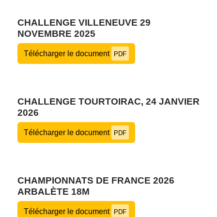
CHALLENGE VILLENEUVE 29
NOVEMBRE 2025
Télécharger le document
PDF
CHALLENGE TOURTOIRAC, 24 JANVIER
2026
Télécharger le document
PDF
CHAMPIONNATS DE FRANCE 2026
ARBALÈTE 18M
Télécharger le document
PDF