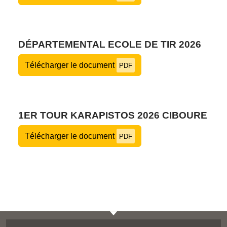
DÉPARTEMENTAL ECOLE DE TIR 2026
Télécharger le document
PDF
1ER TOUR KARAPISTOS 2026 CIBOURE
Télécharger le document
PDF