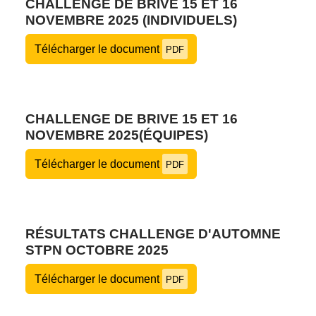
CHALLENGE DE BRIVE 15 ET 16
NOVEMBRE 2025 (INDIVIDUELS)
Télécharger le document
PDF
CHALLENGE DE BRIVE 15 ET 16
NOVEMBRE 2025(ÉQUIPES)
Télécharger le document
PDF
RÉSULTATS CHALLENGE D'AUTOMNE
STPN OCTOBRE 2025
Télécharger le document
PDF