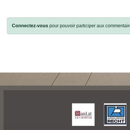
Connectez-vous
pour pouvoir participer aux commentair